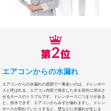
エアコンからの水漏れ
エアコンからの水漏れの原因で一番多いのは、ドレンホー
スと呼ばれる、エアコン内部で発生した水を室外に排出さ
せるホースのトラブルです。ドレンホースにつまりがある
と、排水できず、エアコンからみずが漏れますし、ドレン
ホースが割れていたりすると、壁などに水漏れが生じま