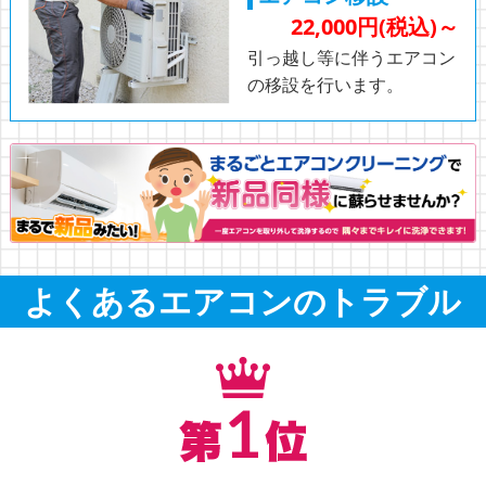
22,000円(税込)～
引っ越し等に伴うエアコン
の移設を行います。
よくあるエアコンのトラブル