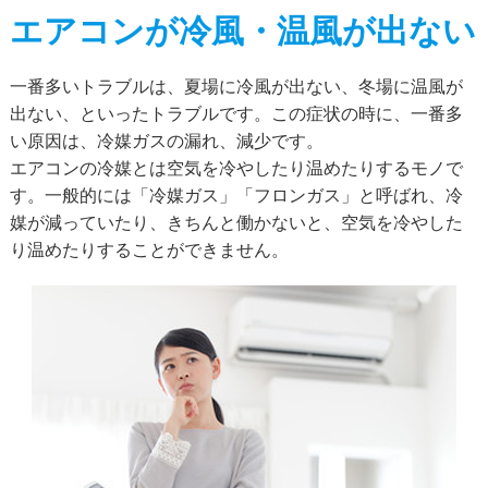
エアコンが冷風・温風が出ない
一番多いトラブルは、夏場に冷風が出ない、冬場に温風が
出ない、といったトラブルです。この症状の時に、⼀番多
い原因は、冷媒ガスの漏れ、減少です。
エアコンの冷媒とは空気を冷やしたり温めたりするモノで
す。一般的には「冷媒ガス」「フロンガス」と呼ばれ、冷
媒が減っていたり、きちんと働かないと、空気を冷やした
り温めたりすることができません。