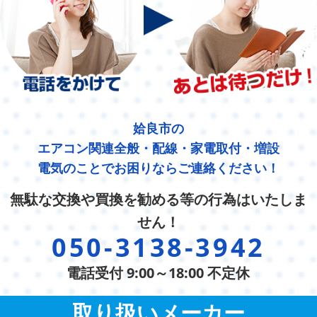
姶良市の
エアコン関連全般・配線・家電取付・増設
電気のことでお困りならご連絡ください！
無駄な交換や買換を勧める等の行為はいたしま
せん！
050-3138-3942
電話受付 9:00～18:00 不定休
取り扱いメーカー