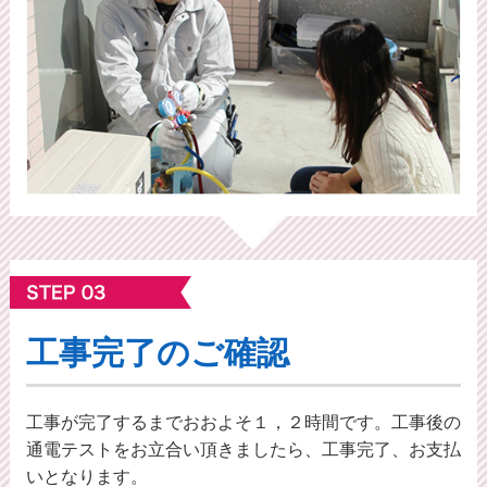
工事完了のご確認
工事が完了するまでおおよそ１，２時間です。工事後の
通電テストをお立合い頂きましたら、工事完了、お支払
いとなります。