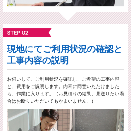
現地にてご利⽤状況の確認と
工事内容の説明
お伺いして、ご利用状況を確認し、ご希望の工事内容
と、費用をご説明します。内容に同意いただけました
ら、作業に入ります。（お見積りの結果、見送りたい場
合はお断りいただいてもかまいません。）