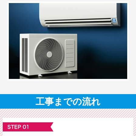
工事までの流れ