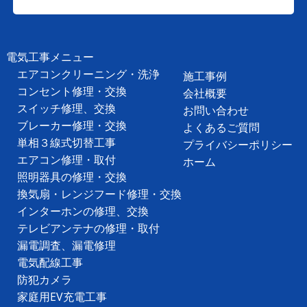
電気工事メニュー
エアコンクリーニング・洗浄
施工事例
コンセント修理・交換
会社概要
スイッチ修理、交換
お問い合わせ
ブレーカー修理・交換
よくあるご質問
単相３線式切替工事
プライバシーポリシー
エアコン修理・取付
ホーム
照明器具の修理・交換
換気扇・レンジフード修理・交換
インターホンの修理、交換
テレビアンテナの修理・取付
漏電調査、漏電修理
電気配線工事
防犯カメラ
家庭用EV充電工事