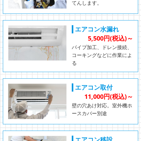
てんします。
エアコン水漏れ
5,500円(税込)～
パイプ加工、ドレン接続、
コーキングなどに作業によ
る
エアコン取付
11,000円(税込)～
壁の穴あけ対応。室外機ホ
ースカバー別途
エアコン移設