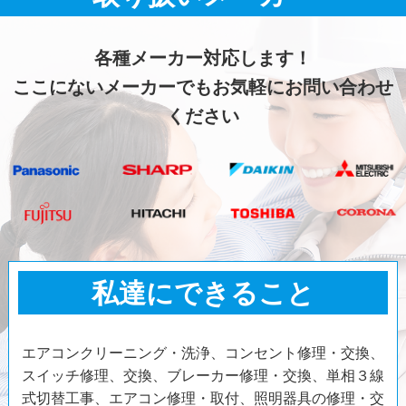
各種メーカー対応します！
ここにないメーカーでもお気軽にお問い合わせ
ください
私達にできること
エアコンクリーニング・洗浄、コンセント修理・交換、
スイッチ修理、交換、ブレーカー修理・交換、単相３線
式切替工事、エアコン修理・取付、照明器具の修理・交