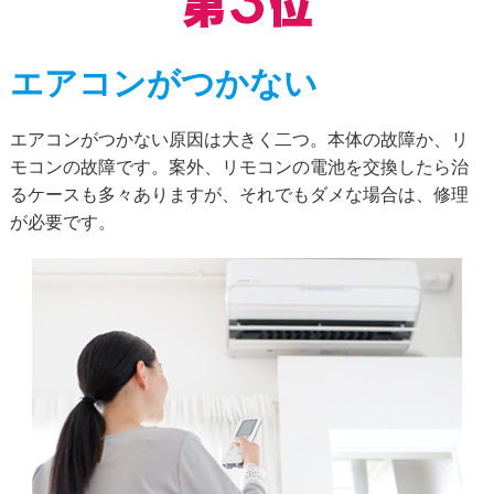
エアコンがつかない
エアコンがつかない原因は大きく二つ。本体の故障か、リ
モコンの故障です。案外、リモコンの電池を交換したら治
るケースも多々ありますが、それでもダメな場合は、修理
が必要です。