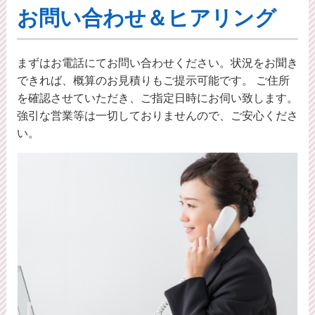
お問い合わせ＆ヒアリング
まずはお電話にてお問い合わせください。状況をお聞き
できれば、概算のお⾒積りもご提⽰可能です。 ご住所
を確認させていただき、ご指定日時にお伺い致します。
強引な営業等は一切しておりませんので、ご安心くださ
い。