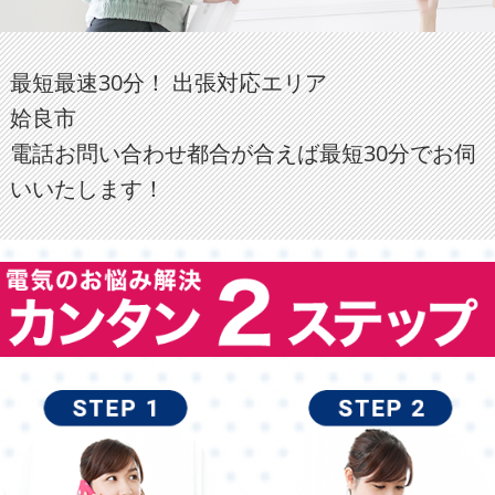
最短最速30分！ 出張対応エリア
姶良市
電話お問い合わせ都合が合えば最短30分でお伺
いいたします！