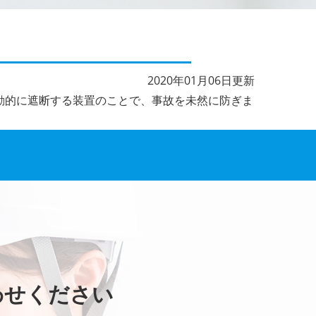
2020年01月06日更新
動的に遮断する装置のことで、事故を未然に防ぎま
わせください