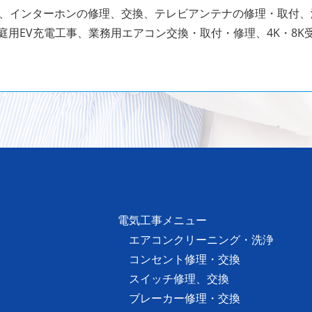
、インターホンの修理、交換、テレビアンテナの修理・取付
庭用EV充電工事、業務用エアコン交換・取付・修理、4K・8K
電気工事メニュー
エアコンクリーニング・洗浄
コンセント修理・交換
スイッチ修理、交換
ブレーカー修理・交換