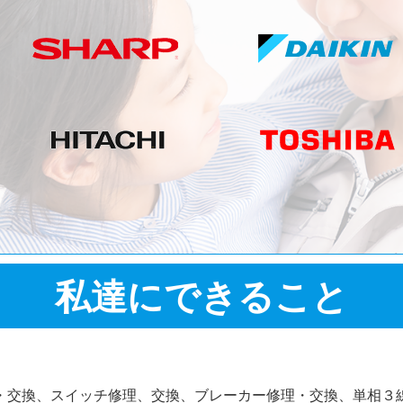
私達にできること
・交換、スイッチ修理、交換、ブレーカー修理・交換、単相３