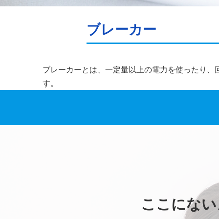
ブレーカー
ブレーカーとは、一定量以上の電力を使ったり、
す。
ここにない