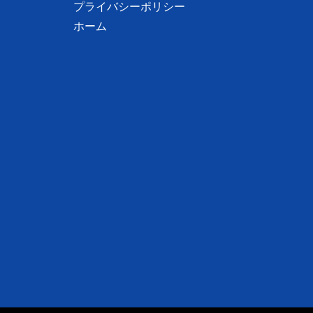
プライバシーポリシー
ホーム