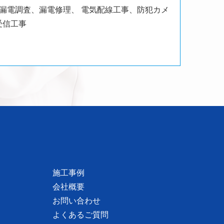
、漏電調査、漏電修理、
電気配線工事、防犯カメ
受信工事
施工事例
会社概要
お問い合わせ
よくあるご質問