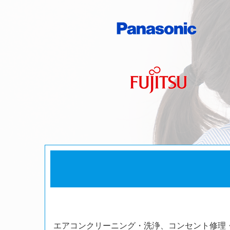
エアコンクリーニング・洗浄、コンセント修理