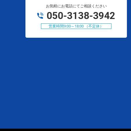
お気軽にお電話にてご相談ください
050-3138-3942
営業時間9:00～18:00 （不定休）