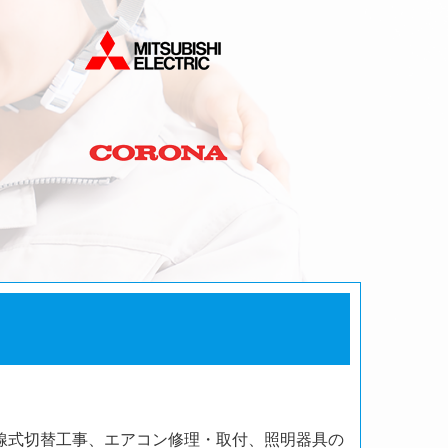
線式切替工事、エアコン修理・取付、照明器具の