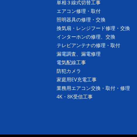
単相３線式切替工事
エアコン修理・取付
照明器具の修理・交換
換気扇・レンジフード修理・交換
インターホンの修理、交換
テレビアンテナの修理・取付
漏電調査、漏電修理
電気配線工事
防犯カメラ
家庭用EV充電工事
業務用エアコン交換・取付・修理
4K・8K受信工事