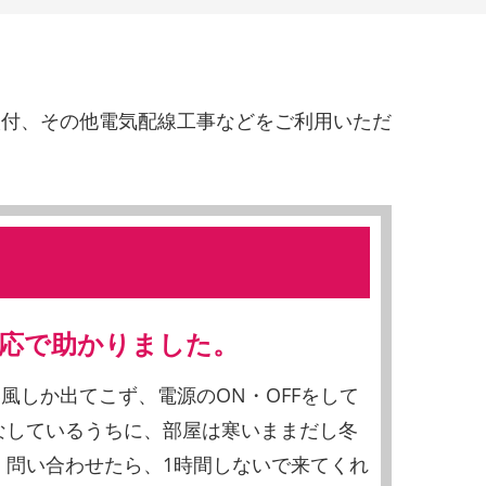
取付、その他電気配線工事などをご利用いただ
応で助かりました。
風しか出てこず、電源のON・OFFをして
なしているうちに、部屋は寒いままだし冬
 問い合わせたら、1時間しないで来てくれ