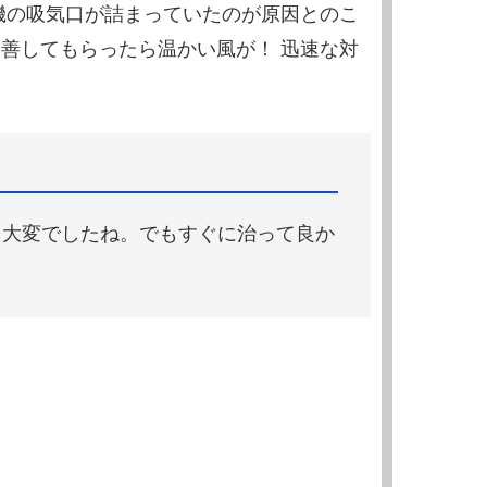
機の吸気口が詰まっていたのが原因とのこ
善してもらったら温かい風が！ 迅速な対
、大変でしたね。でもすぐに治って良か