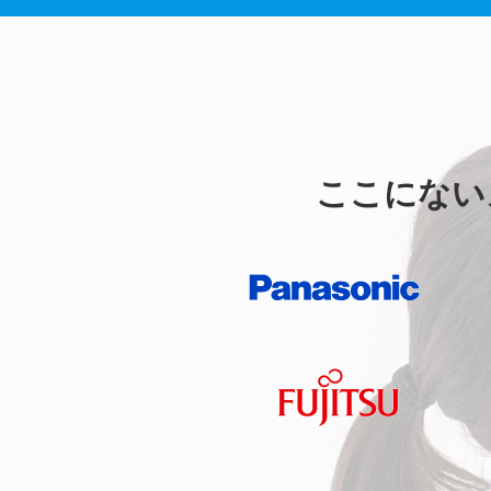
ここにない