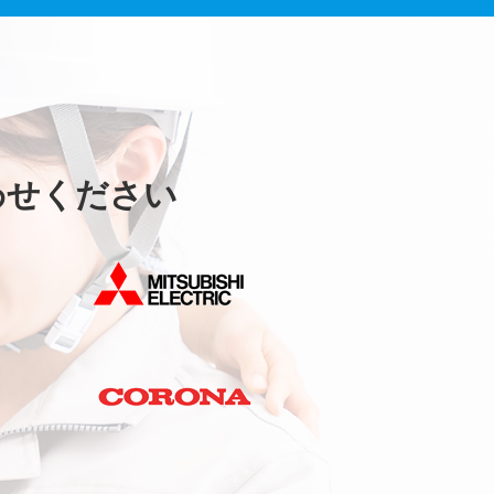
わせください