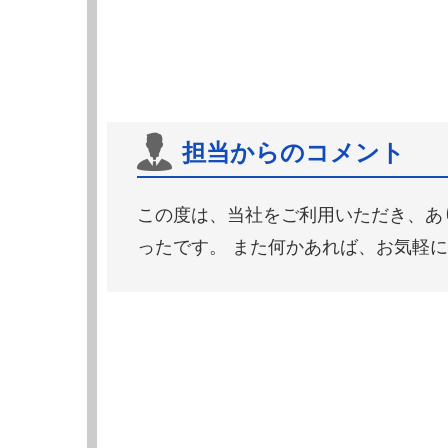
担当からのコメント
この度は、当社をご利用いただき、あ
ったです。 また何かあれば、お気軽