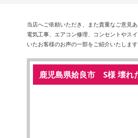
当店へご依頼いただき、また貴重なご意見あ
電気工事、エアコン修理、コンセントやスイ
いたお客様のお声の一部をご紹介いたします
鹿児島県姶良市 S様 壊