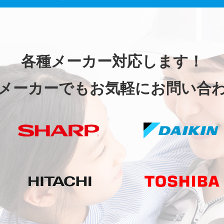
各種メーカー対応します！
メーカーでもお気軽にお問い合