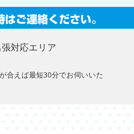
出張対応エリア
が合えば最短30分でお伺いいた