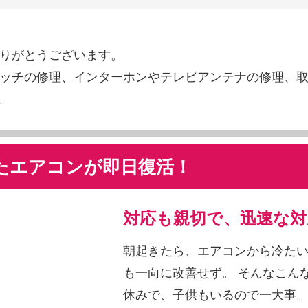
りがとうございます。
ッチの修理、インターホンやテレビアンテナの修理、
。
れたエアコンが即日復活！
対応も親切で、迅速な対
朝起きたら、エアコンから冷たい
も一向に改善せず。 そんなこん
休みで、子供もいるので一大事。