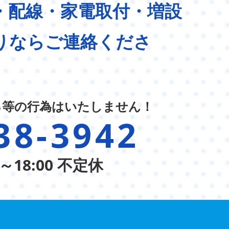
・配線・家電取付・増設
りならご連絡くださ
る等の行為はいたしません！
38-3942
～18:00 不定休