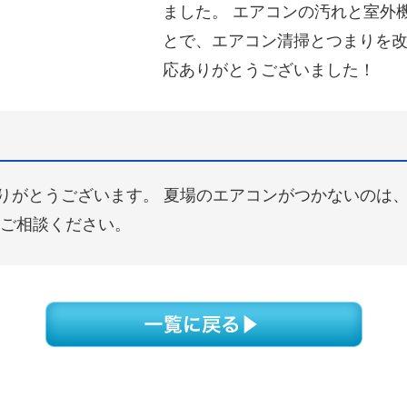
ました。 エアコンの汚れと室外
とで、エアコン清掃とつまりを改
応ありがとうございました！
りがとうございます。 夏場のエアコンがつかないのは
にご相談ください。